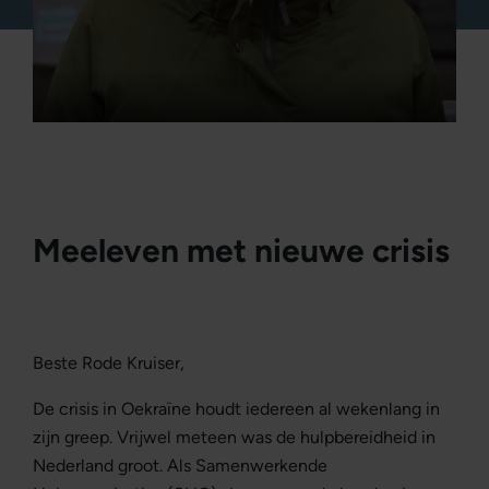
Leestijd 3 minuten
Meeleven met nieuwe crisis
Beste Rode Kruiser,
De crisis in Oekraïne houdt iedereen al wekenlang in
zijn greep. Vrijwel meteen was de hulpbereidheid in
Nederland groot. Als Samenwerkende