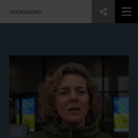
VOORWOORD