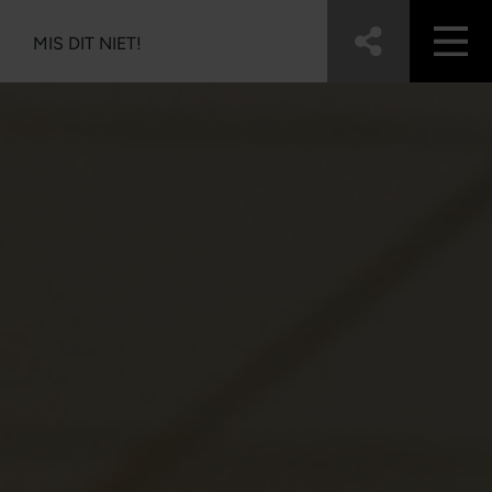
MIS DIT NIET!