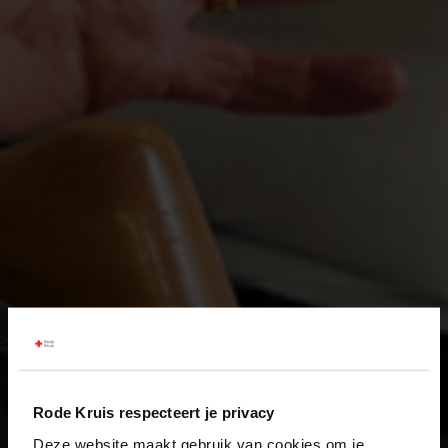
Rode Kruis respecteert je privacy
Deze website maakt gebruik van cookies om je