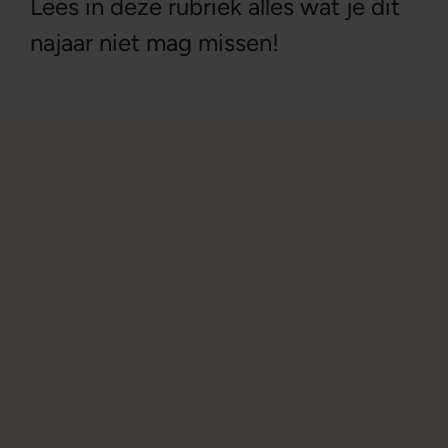
Lees in deze rubriek alles wat je dit
najaar niet mag missen!