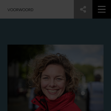
VOORWOORD