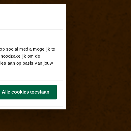
op social media mogelijk te
 noodzakelijk om de
ties aan op basis van jouw
Alle cookies toestaan