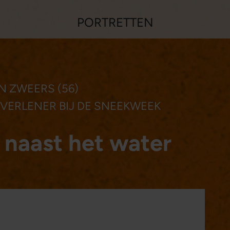
PORTRETTEN
N ZWEERS (56)
VERLENER BIJ DE SNEEKWEEK
n naast het water