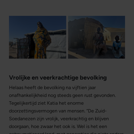
Vrolijke en veerkrachtige bevolking
Helaas heeft de bevolking na vijftien jaar
onafhankelijkheid nog steeds geen rust gevonden.
Tegelijkertijd ziet Katia het enorme
doorzettingsvermogen van mensen. “De Zuid-
Soedanezen zijn vrolijk, veerkrachtig en blijven
doorgaan, hoe zwaar het ook is. Wel is het een