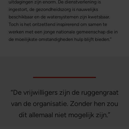
uitdagingen zijn enorm. De dienstverlening is
ingestort, de gezondheidszorg is nauwelijks
beschikbaar en de watersystemen zijn kwetsbaar.
Toch is het ontzettend inspirerend om samen te
werken met een jonge nationale gemeenschap die in
de moeilijkste omstandigheden hulp blijft bieden.”
“De vrijwilligers zijn de ruggengraat
van de organisatie. Zonder hen zou
dit allemaal niet mogelijk zijn.”