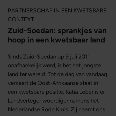
PARTNERSCHAP IN EEN KWETSBARE
CONTEXT
Zuid-Soedan: sprankjes van
hoop in een kwetsbaar land
Sinds Zuid-Soedan op 9 juli 2011
onafhankelijk werd, is het het jongste
land ter wereld. Tot de dag van vandaag
verkeert de Oost-Afrikaanse staat in
een kwetsbare positie. Katia Leber is er
Landvertegenwoordiger namens het
Nederlandse Rode Kruis. Zij neemt ons