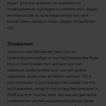
blijven. Door hun systemen te versterken en
medewerkers en vrijwilligers te ondersteunen, dragen
we eraan bij dat zij op de lange termijn hun werk
kunnen doen, ook als er crises, rampen of conflicten
zijn.”
Thuiskomen
Sinds ruim een half jaar zet Katia zich als
Landvertegenwoordiger in voor het Nederlandse Rode
Kruis in Zuid-Soedan. Het land was haar niet
onbekend. Eerder werkte ze er voor een andere
organisatie, onder meer als WASH-adviseur. “Dit is
mijn tiende jaar in Zuid-Soedan. Het voelde voor mij
als thuiskomen, omdat ik hier zo lang heb gewoond. In
2009 was ik er voor het eerst. Dat was vier jaar na het
ondertekenen van het vredesakkoord dat een einde