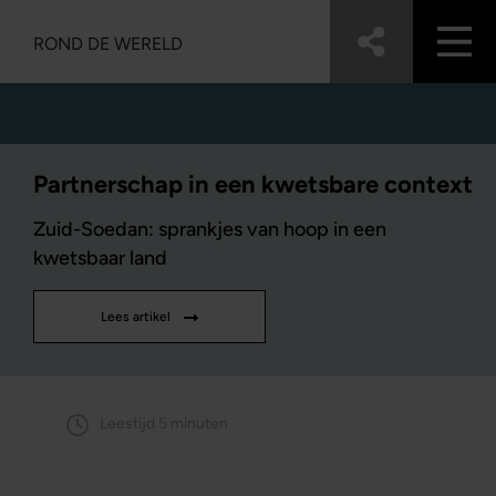
ROND DE WERELD
Partnerschap in een kwetsbare context
Zuid-Soedan: sprankjes van hoop in een
kwetsbaar land
Lees artikel
Leestijd 5 minuten