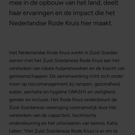
mee in de opbouw van het land, deelt
haar ervaringen en de impact die het
Nederlandse Rode Kruis hier maakt.
Het Nederlandse Rode Kruis werkt in Zuid-Soedan
samen met het Zuid-Soedanese Rode Kruis aan het
versterken van lokale hulpnetwerken en de kracht van
gemeenschappen. De samenwerking richt zich onder
meer op risicomanagement bij rampen, gezondheid,
water, sanitatie en hygiëne (WASH) en veiligheid,
gender en inclusie. Het Rode Kruis ondersteunt de
Zuid-Soedanese vereniging voornamelijk door het
versterken van de capaciteit, technische
ondersteuning en het uitwisselen van kennis. Katia
Leber: “Het Zuid-Soedanese Rode Kruis is er om te