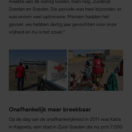
maakte aan de oorlog tussen, toen nog, Zuidelijk
Soedan en Soedan. Die periode was heel bijzonder; er
was enorm veel optimisme. Mensen hadden het
gevoel: we hebben dertig jaar gevochten voor onze
vrijheid en nu is het zover.”
Onafhankelijk maar breekbaar
Op de dag van de onafhankelijkheid in 2011 was Katia
in Kapoeta, een stad in Zuid-Soedan die nu zo’n 7.000