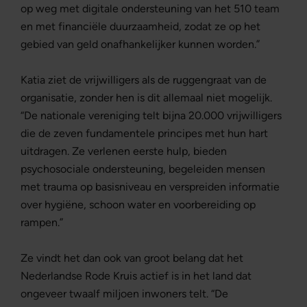
op weg met digitale ondersteuning van het 510 team
en met financiële duurzaamheid, zodat ze op het
gebied van geld onafhankelijker kunnen worden.”
Katia ziet de vrijwilligers als de ruggengraat van de
organisatie, zonder hen is dit allemaal niet mogelijk.
“De nationale vereniging telt bijna 20.000 vrijwilligers
die de zeven fundamentele principes met hun hart
uitdragen. Ze verlenen eerste hulp, bieden
psychosociale ondersteuning, begeleiden mensen
met trauma op basisniveau en verspreiden informatie
over hygiëne, schoon water en voorbereiding op
rampen.”
Ze vindt het dan ook van groot belang dat het
Nederlandse Rode Kruis actief is in het land dat
ongeveer twaalf miljoen inwoners telt. “De