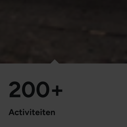
200+
Activiteiten