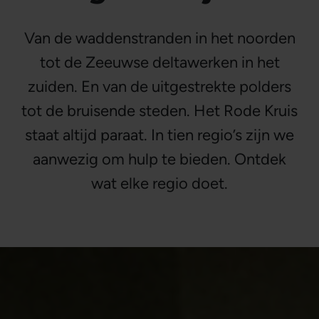
Van de waddenstranden in het noorden
tot de Zeeuwse deltawerken in het
zuiden. En van de uitgestrekte polders
tot de bruisende steden. Het Rode Kruis
staat altijd paraat. In tien regio’s zijn we
aanwezig om hulp te bieden. Ontdek
wat elke regio doet.