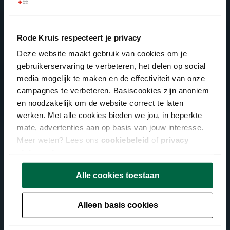
Rode Kruis respecteert je privacy
Deze website maakt gebruik van cookies om je
gebruikerservaring te verbeteren, het delen op social
media mogelijk te maken en de effectiviteit van onze
campagnes te verbeteren. Basiscookies zijn anoniem
en noodzakelijk om de website correct te laten
werken. Met alle cookies bieden we jou, in beperkte
mate, advertenties aan op basis van jouw interesse.
Meer weten? Lees ons
cookiebeleid
of
privacy
statement
.
Alle cookies toestaan
Alleen basis cookies