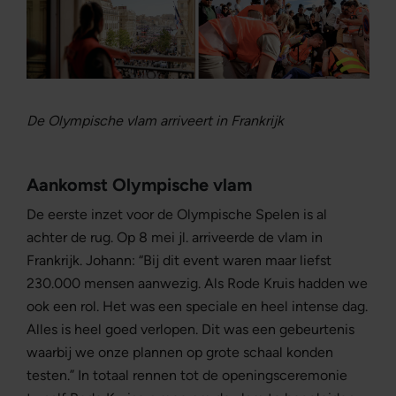
De Olympische vlam arriveert in Frankrijk
Aankomst Olympische vlam
De eerste inzet voor de Olympische Spelen is al
achter de rug. Op 8 mei jl. arriveerde de vlam in
Frankrijk. Johann: “Bij dit event waren maar liefst
230.000 mensen aanwezig. Als Rode Kruis hadden we
ook een rol. Het was een speciale en heel intense dag.
Alles is heel goed verlopen. Dit was een gebeurtenis
waarbij we onze plannen op grote schaal konden
testen.” In totaal rennen tot de openingsceremonie