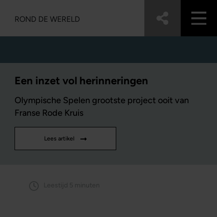
ROND DE WERELD
Een inzet vol herinneringen
Olympische Spelen grootste project ooit van
Franse Rode Kruis
Lees artikel
Leestijd 5 minuten