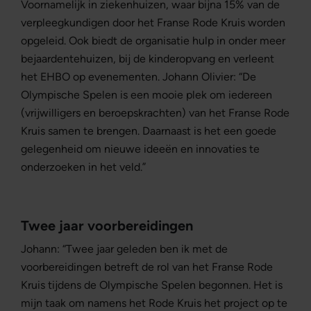
Voornamelijk in ziekenhuizen, waar bijna 15% van de
verpleegkundigen door het Franse Rode Kruis worden
opgeleid. Ook biedt de organisatie hulp in onder meer
bejaardentehuizen, bij de kinderopvang en verleent
het EHBO op evenementen. Johann Olivier: “De
Olympische Spelen is een mooie plek om iedereen
(vrijwilligers en beroepskrachten) van het Franse Rode
Kruis samen te brengen. Daarnaast is het een goede
gelegenheid om nieuwe ideeën en innovaties te
onderzoeken in het veld.”
Twee jaar voorbereidingen
Johann: “Twee jaar geleden ben ik met de
voorbereidingen betreft de rol van het Franse Rode
Kruis tijdens de Olympische Spelen begonnen. Het is
mijn taak om namens het Rode Kruis het project op te