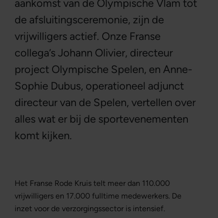
aankomst van de Olympische Vlam tot
de afsluitingsceremonie, zijn de
vrijwilligers actief. Onze Franse
collega’s Johann Olivier, directeur
project Olympische Spelen, en Anne-
Sophie Dubus, operationeel adjunct
directeur van de Spelen, vertellen over
alles wat er bij de sportevenementen
komt kijken.
Het Franse Rode Kruis telt meer dan 110.000
vrijwilligers en 17.000 fulltime medewerkers. De
inzet voor de verzorgingssector is intensief.