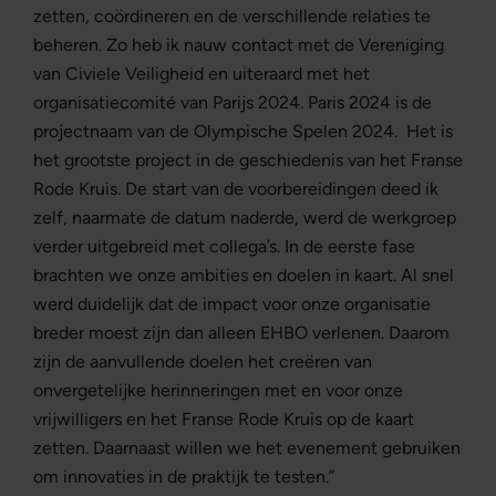
zetten, coördineren en de verschillende relaties te
beheren. Zo heb ik nauw contact met de Vereniging
van Civiele Veiligheid en uiteraard met het
organisatiecomité van Parijs 2024. Paris 2024 is de
projectnaam van de Olympische Spelen 2024. Het is
het grootste project in de geschiedenis van het Franse
Rode Kruis. De start van de voorbereidingen deed ik
zelf, naarmate de datum naderde, werd de werkgroep
verder uitgebreid met collega’s. In de eerste fase
brachten we onze ambities en doelen in kaart. Al snel
werd duidelijk dat de impact voor onze organisatie
breder moest zijn dan alleen EHBO verlenen. Daarom
zijn de aanvullende doelen het creëren van
onvergetelijke herinneringen met en voor onze
vrijwilligers en het Franse Rode Kruis op de kaart
zetten. Daarnaast willen we het evenement gebruiken
om innovaties in de praktijk te testen.”