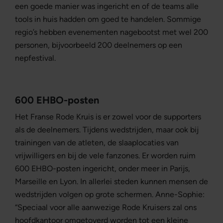
een goede manier was ingericht en of de teams alle
tools in huis hadden om goed te handelen. Sommige
regio’s hebben evenementen nagebootst met wel 200
personen, bijvoorbeeld 200 deelnemers op een
nepfestival.
600 EHBO-posten
Het Franse Rode Kruis is er zowel voor de supporters
als de deelnemers. Tijdens wedstrijden, maar ook bij
trainingen van de atleten, de slaaplocaties van
vrijwilligers en bij de vele fanzones. Er worden ruim
600 EHBO-posten ingericht, onder meer in Parijs,
Marseille en Lyon. In allerlei steden kunnen mensen de
wedstrijden volgen op grote schermen. Anne-Sophie:
“Speciaal voor alle aanwezige Rode Kruisers zal ons
hoofdkantoor omgetoverd worden tot een kleine