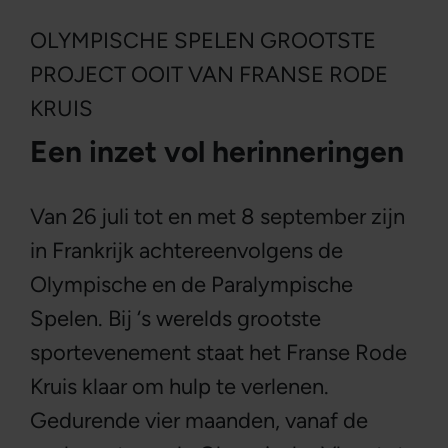
OLYMPISCHE SPELEN GROOTSTE
PROJECT OOIT VAN FRANSE RODE
KRUIS
Een inzet vol herinneringen
Van 26 juli tot en met 8 september zijn
in Frankrijk achtereenvolgens de
Olympische en de Paralympische
Spelen. Bij ‘s werelds grootste
sportevenement staat het Franse Rode
Kruis klaar om hulp te verlenen.
Gedurende vier maanden, vanaf de