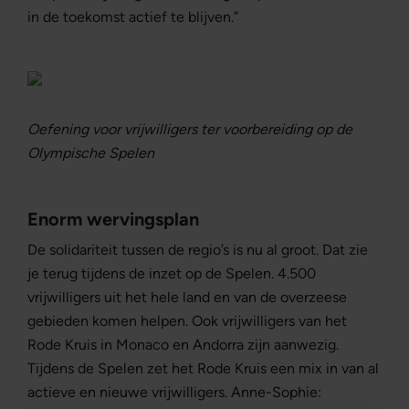
in de toekomst actief te blijven.”
Oefening voor vrijwilligers ter voorbereiding op de
Olympische Spelen
Enorm wervingsplan
De solidariteit tussen de regio’s is nu al groot. Dat zie
je terug tijdens de inzet op de Spelen. 4.500
vrijwilligers uit het hele land en van de overzeese
gebieden komen helpen. Ook vrijwilligers van het
Rode Kruis in Monaco en Andorra zijn aanwezig.
Tijdens de Spelen zet het Rode Kruis een mix in van al
actieve en nieuwe vrijwilligers. Anne-Sophie: