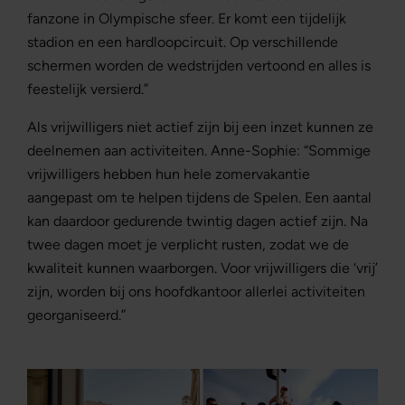
fanzone in Olympische sfeer. Er komt een tijdelijk
stadion en een hardloopcircuit. Op verschillende
schermen worden de wedstrijden vertoond en alles is
feestelijk versierd.”
Als vrijwilligers niet actief zijn bij een inzet kunnen ze
deelnemen aan activiteiten. Anne-Sophie: “Sommige
vrijwilligers hebben hun hele zomervakantie
aangepast om te helpen tijdens de Spelen. Een aantal
kan daardoor gedurende twintig dagen actief zijn. Na
twee dagen moet je verplicht rusten, zodat we de
kwaliteit kunnen waarborgen. Voor vrijwilligers die ‘vrij’
zijn, worden bij ons hoofdkantoor allerlei activiteiten
georganiseerd.”