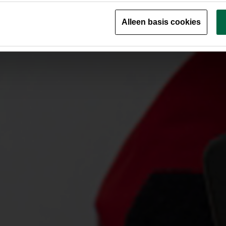
Alleen basis cookies