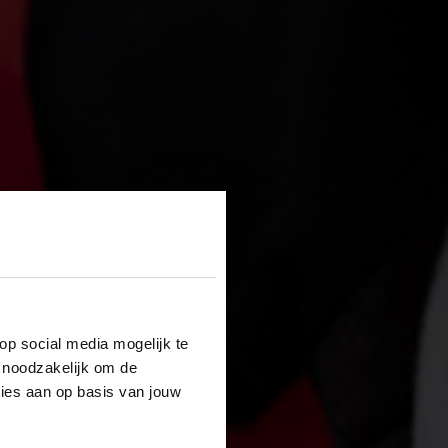
op social media mogelijk te
 noodzakelijk om de
ties aan op basis van jouw