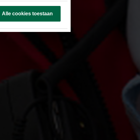
Alle cookies toestaan