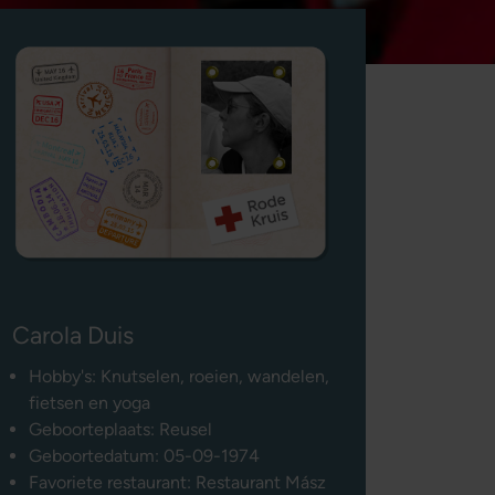
Carola Duis
Hobby's: Knutselen, roeien, wandelen,
fietsen en yoga
Geboorteplaats: Reusel
Geboortedatum: 05-09-1974
Favoriete restaurant: Restaurant Mász