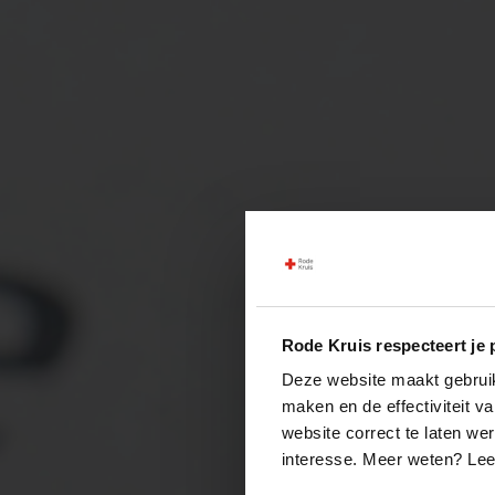
Rode Kruis respecteert je 
Deze website maakt gebruik 
maken en de effectiviteit 
website correct te laten we
interesse. Meer weten? Le