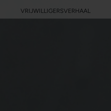
VRIJWILLIGERSVERHAAL