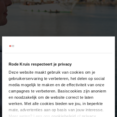
Rode Kruis respecteert je privacy
Deze website maakt gebruik van cookies om je
gebruikerservaring te verbeteren, het delen op social
media mogelijk te maken en de effectiviteit van onze
campagnes te verbeteren. Basiscookies zijn anoniem
en noodzakelijk om de website correct te laten
werken. Met alle cookies bieden we jou, in beperkte
mate, advertenties aan op basis van jouw interesse.
Meer weten? Lees ons
cookiebeleid
of
privacy