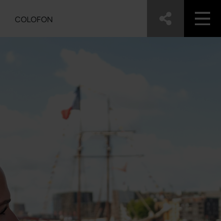
COLOFON