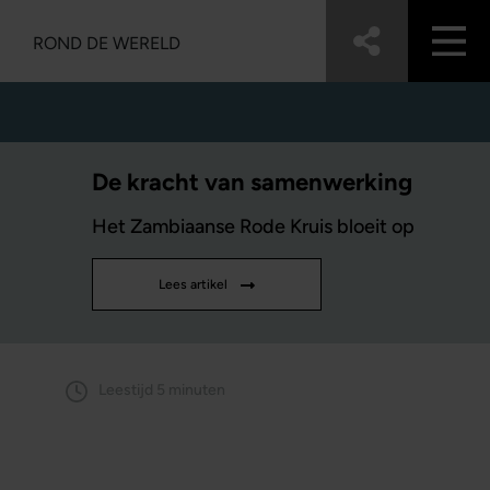
ROND DE WERELD
De kracht van samenwerking
Het Zambiaanse Rode Kruis bloeit op
Lees artikel
Leestijd 5 minuten