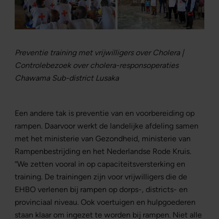
Preventie training met vrijwilligers over Cholera |
Controlebezoek over cholera-responsoperaties
Chawama Sub-district Lusaka
Een andere tak is preventie van en voorbereiding op
rampen. Daarvoor werkt de landelijke afdeling samen
met het ministerie van Gezondheid, ministerie van
Rampenbestrijding en het Nederlandse Rode Kruis.
“We zetten vooral in op capaciteitsversterking en
training. De trainingen zijn voor vrijwilligers die de
EHBO verlenen bij rampen op dorps-, districts- en
provinciaal niveau. Ook voertuigen en hulpgoederen
staan klaar om ingezet te worden bij rampen. Niet alle