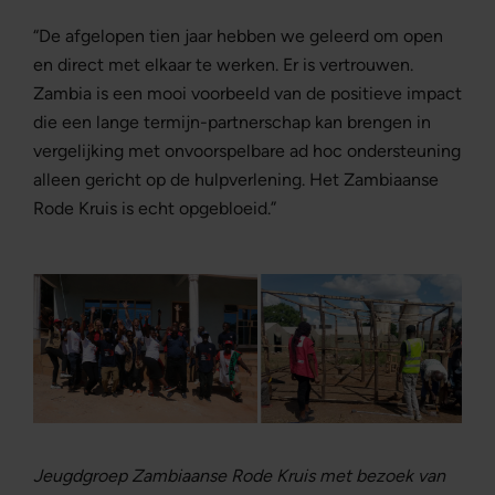
“De afgelopen tien jaar hebben we geleerd om open
en direct met elkaar te werken. Er is vertrouwen.
Zambia is een mooi voorbeeld van de positieve impact
die een lange termijn-partnerschap kan brengen in
vergelijking met onvoorspelbare ad hoc ondersteuning
alleen gericht op de hulpverlening. Het Zambiaanse
Rode Kruis is echt opgebloeid.”
Jeugdgroep Zambiaanse Rode Kruis met bezoek van