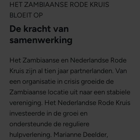
HET ZAMBIAANSE RODE KRUIS
BLOEIT OP
De kracht van
samenwerking
Het Zambiaanse en Nederlandse Rode
Kruis zijn al tien jaar partnerlanden. Van
een organisatie in crisis groeide de
Zambiaanse locatie uit naar een stabiele
vereniging. Het Nederlandse Rode Kruis
investeerde in de groei en
ondersteunde de reguliere
hulpverlening. Marianne Deelder,