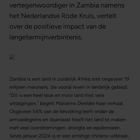
vertegenwoordiger in Zambia namens
het Nederlandse Rode Kruis, vertelt
over de positieve impact van de
langetermijnverbintenis.
Zambia is een land in zuidelijk Afrika met ongeveer 19
miljoen inwoners, die vooral leven in landelijk gebied.
“Dit is een heel leuk en mooi land met vele
uitdagingen,” begint Marianne Deelder haar verhaal.
Ongeveer 54% van de bevolking leeft onder de
armoedegrens en daarnaast heeft het land te maken
met veel overstromingen, droogte en epidemieën.
Sinds januari 2024 is er een ernstige cholera-uitbraak.