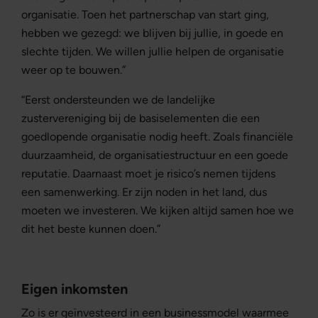
organisatie. Toen het partnerschap van start ging,
hebben we gezegd: we blijven bij jullie, in goede en
slechte tijden. We willen jullie helpen de organisatie
weer op te bouwen.”
“Eerst ondersteunden we de landelijke
zustervereniging bij de basiselementen die een
goedlopende organisatie nodig heeft. Zoals financiële
duurzaamheid, de organisatiestructuur en een goede
reputatie. Daarnaast moet je risico’s nemen tijdens
een samenwerking. Er zijn noden in het land, dus
moeten we investeren. We kijken altijd samen hoe we
dit het beste kunnen doen.”
Eigen inkomsten
Zo is er geïnvesteerd in een businessmodel waarmee