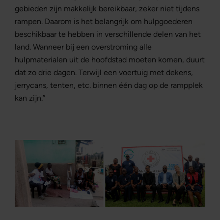
gebieden zijn makkelijk bereikbaar, zeker niet tijdens
rampen. Daarom is het belangrijk om hulpgoederen
beschikbaar te hebben in verschillende delen van het
land. Wanneer bij een overstroming alle
hulpmaterialen uit de hoofdstad moeten komen, duurt
dat zo drie dagen. Terwijl een voertuig met dekens,
jerrycans, tenten, etc. binnen één dag op de rampplek
kan zijn.”