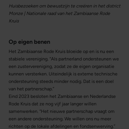
Huisbezoeken om bewustzijn te creëren in het district
Monze | Nationale raad van het Zambiaanse Rode
Kruis
Op eigen benen
Het Zambiaanse Rode Kruis bloeide op en is nu een
stabiele vereniging. “Als partnerland ondersteunen we
een zustervereniging, zodat ze de eigen organisatie
kunnen versterken. Uiteindelijk is externe technische
ondersteuning steeds minder nodig. Dat is een doel
van het partnerschap.”
Eind 2023 besloten het Zambiaanse en Nederlandse
Rode Kruis dat ze nog vijf jaar langer willen
samenwerken. “Het nieuwe partnerschap vraagt om
een andere ondersteuning. We willen ons nu meer
richten op de lokale afdelingen en fondsenwerving.”