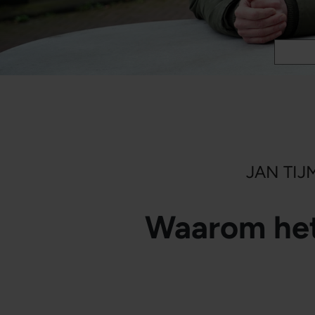
JAN TIJ
Waarom het 