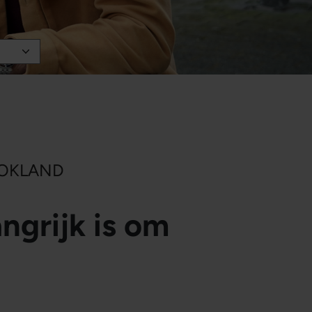
LOKLAND
ngrijk is om