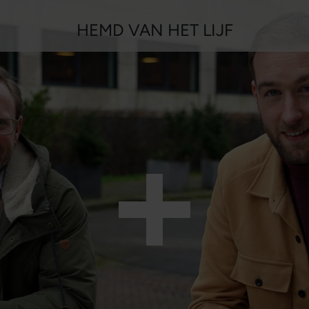
HEMD VAN HET LIJF