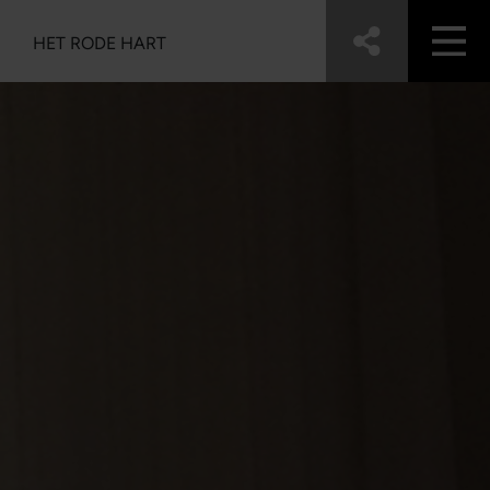
HET RODE HART