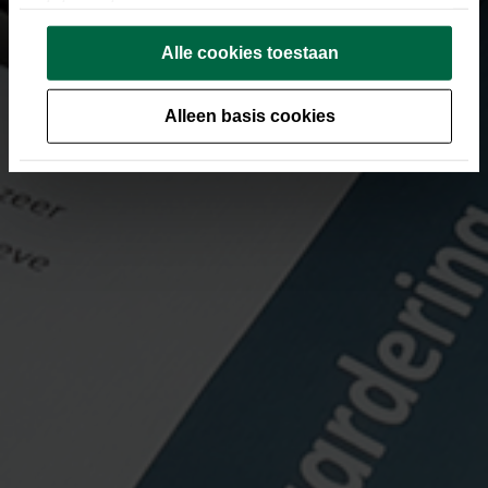
statement
.
Alle cookies toestaan
Alleen basis cookies