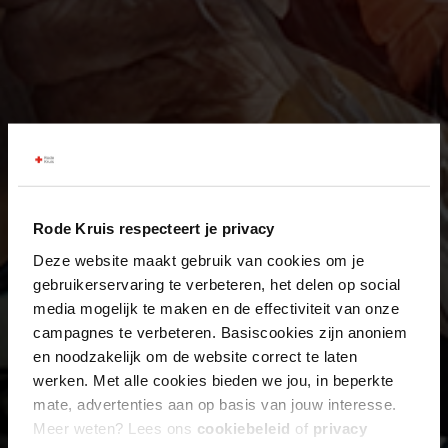
Rode Kruis respecteert je privacy
Deze website maakt gebruik van cookies om je
gebruikerservaring te verbeteren, het delen op social
media mogelijk te maken en de effectiviteit van onze
campagnes te verbeteren. Basiscookies zijn anoniem
en noodzakelijk om de website correct te laten
werken. Met alle cookies bieden we jou, in beperkte
mate, advertenties aan op basis van jouw interesse.
Meer weten? Lees ons
cookiebeleid
of
privacy