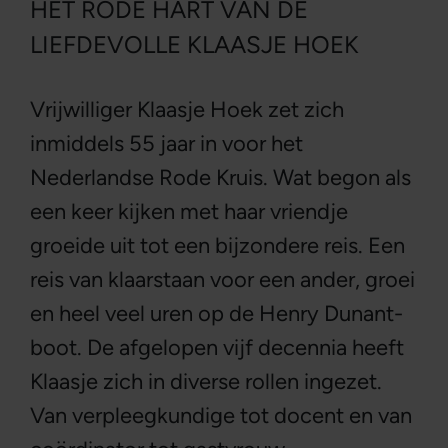
HET RODE HART VAN DE
LIEFDEVOLLE KLAASJE HOEK
Vrijwilliger Klaasje Hoek zet zich
inmiddels 55 jaar in voor het
Nederlandse Rode Kruis. Wat begon als
een keer kijken met haar vriendje
groeide uit tot een bijzondere reis. Een
reis van klaarstaan voor een ander, groei
en heel veel uren op de Henry Dunant-
boot. De afgelopen vijf decennia heeft
Klaasje zich in diverse rollen ingezet.
Van verpleegkundige tot docent en van